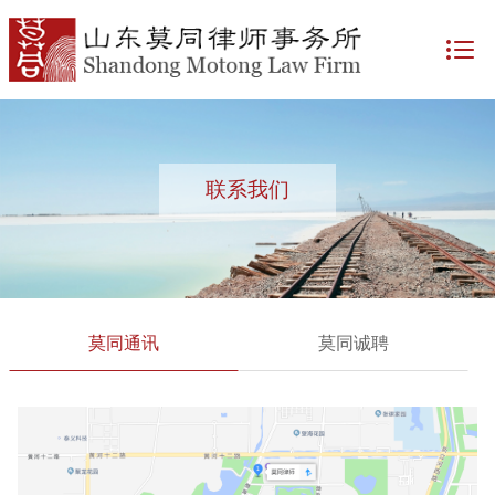
联系我们
莫同通讯
莫同诚聘