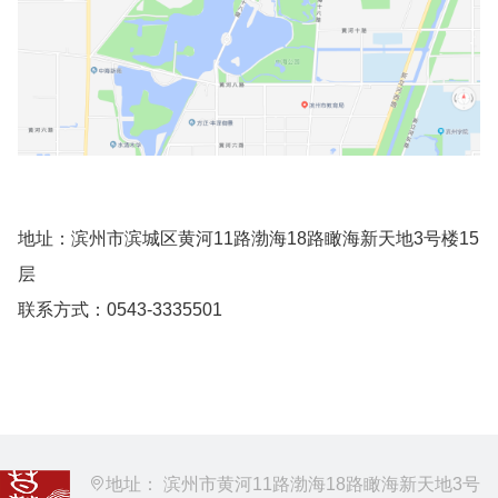
地址：滨州市滨城区黄河11路渤海18路瞰海新天地3号楼15
层
联系方式：0543-3335501
地址： 滨州市黄河11路渤海18路瞰海新天地3号