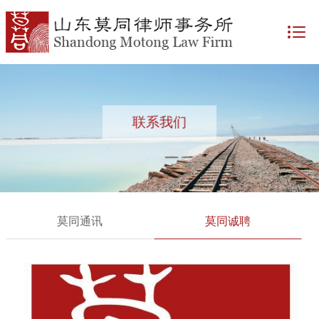
联系我们
莫同通讯
莫同诚聘