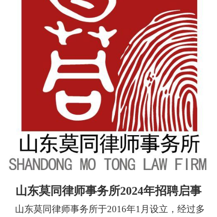
山东莫同律师事务所2024年招聘启事
山东莫同律师事务所
于
2016年
1
月
设立
，经过多