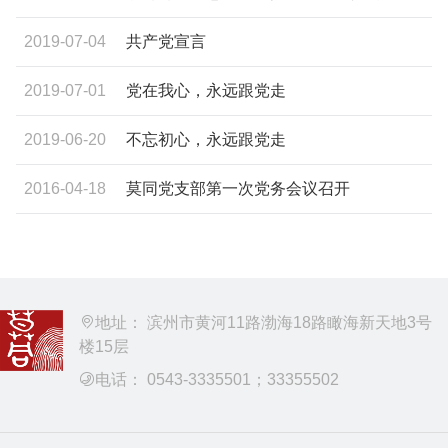
2019-07-04
共产党宣言
2019-07-01
党在我心，永远跟党走
2019-06-20
不忘初心，永远跟党走
2016-04-18
莫同党支部第一次党务会议召开
地址： 滨州市黄河11路渤海18路瞰海新天地3号
楼15层
电话： 0543-3335501；33355502