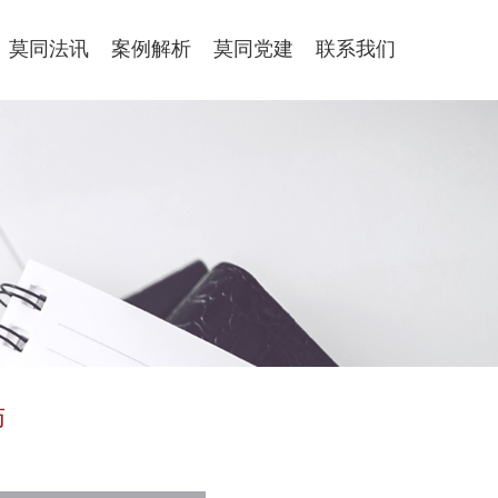
莫同法讯
案例解析
莫同党建
联系我们
师