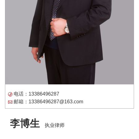
电话：13386496287
邮箱：13386496287@163.com
李博生
执业律师